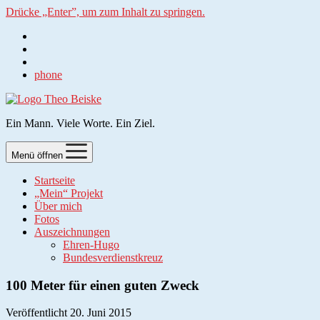
Drücke „Enter”, um zum Inhalt zu springen.
phone
Ein Mann. Viele Worte. Ein Ziel.
Menü öffnen
Startseite
„Mein“ Projekt
Über mich
Fotos
Auszeichnungen
Ehren-Hugo
Bundesverdienstkreuz
100 Meter für einen guten Zweck
Veröffentlicht 20. Juni 2015