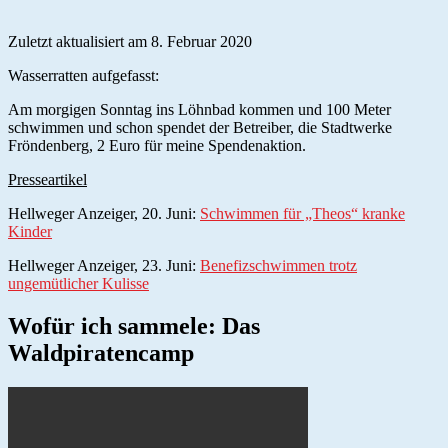
Zuletzt aktualisiert am 8. Februar 2020
Wasserratten aufgefasst:
Am morgigen Sonntag ins Löhnbad kommen und 100 Meter
schwimmen und schon spendet der Betreiber, die Stadtwerke
Fröndenberg, 2 Euro für meine Spendenaktion.
Presseartikel
Hellweger Anzeiger, 20. Juni:
Schwimmen für „Theos“ kranke
Kinder
Hellweger Anzeiger, 23. Juni:
Benefizschwimmen trotz
ungemütlicher Kulisse
Wofür ich sammele: Das
Waldpiratencamp