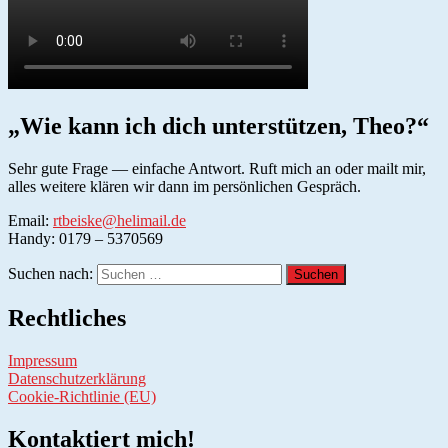
„Wie kann ich dich unterstützen, Theo?“
Sehr gute Frage — einfache Antwort. Ruft mich an oder mailt mir,
alles weitere klären wir dann im persönlichen Gespräch.
Email:
rtbeiske@helimail.de
Handy: 0179 – 5370569
Suchen nach:
Rechtliches
Impressum
Datenschutzerklärung
Cookie-Richtlinie (EU)
Kontaktiert mich!