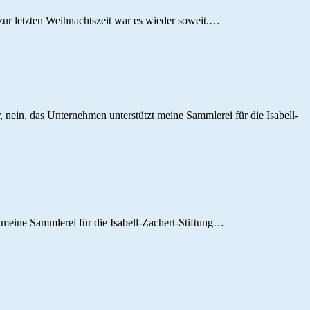
zur letzten Weihnachtszeit war es wieder soweit.…
 nein, das Unternehmen unterstützt meine Sammlerei für die Isabell-
 meine Sammlerei für die Isabell-Zachert-Stiftung…