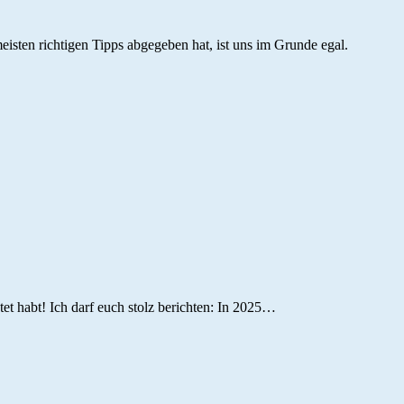
isten richtigen Tipps abgegeben hat, ist uns im Grunde egal.
t habt! Ich darf euch stolz berichten: In 2025…