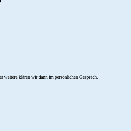
p
es weitere klären wir dann im persönlichen Gespräch.