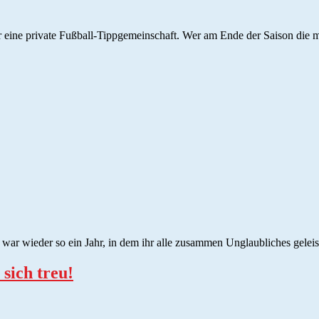
 eine private Fußball-Tippgemeinschaft. Wer am Ende der Saison die me
 wieder so ein Jahr, in dem ihr alle zusammen Unglaubliches geleiste
sich treu!