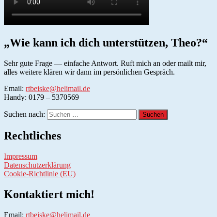
„Wie kann ich dich unterstützen, Theo?“
Sehr gute Frage — einfache Antwort. Ruft mich an oder mailt mir,
alles weitere klären wir dann im persönlichen Gespräch.
Email:
rtbeiske@helimail.de
Handy: 0179 – 5370569
Suchen nach:
Rechtliches
Impressum
Datenschutzerklärung
Cookie-Richtlinie (EU)
Kontaktiert mich!
Email:
rtbeiske@helimail.de