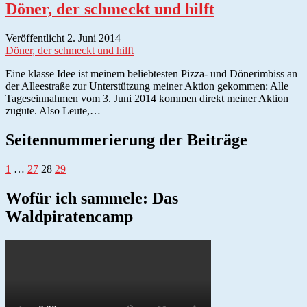
Döner, der schmeckt und hilft
Veröffentlicht 2. Juni 2014
Döner, der schmeckt und hilft
Eine klasse Idee ist meinem beliebtesten Pizza- und Dönerimbiss an
der Alleestraße zur Unterstützung meiner Aktion gekommen: Alle
Tageseinnahmen vom 3. Juni 2014 kommen direkt meiner Aktion
zugute. Also Leute,…
Seitennummerierung der Beiträge
1
…
27
28
29
Wofür ich sammele: Das
Waldpiratencamp