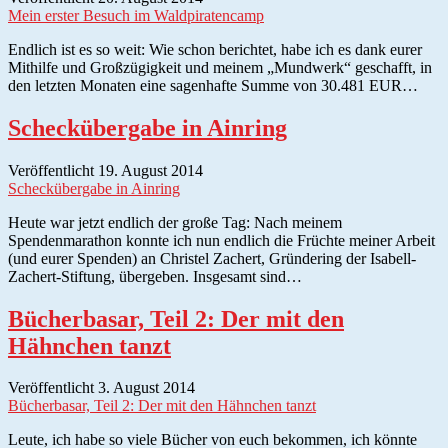
Mein erster Besuch im Waldpiratencamp
Endlich ist es so weit: Wie schon berichtet, habe ich es dank eurer
Mithilfe und Großzügigkeit und meinem „Mundwerk“ geschafft, in
den letzten Monaten eine sagenhafte Summe von 30.481 EUR…
Scheckübergabe in Ainring
Veröffentlicht 19. August 2014
Scheckübergabe in Ainring
Heute war jetzt endlich der große Tag: Nach meinem
Spendenmarathon konnte ich nun endlich die Früchte meiner Arbeit
(und eurer Spenden) an Christel Zachert, Gründering der Isabell-
Zachert-Stiftung, übergeben. Insgesamt sind…
Bücherbasar, Teil 2: Der mit den
Hähnchen tanzt
Veröffentlicht 3. August 2014
Bücherbasar, Teil 2: Der mit den Hähnchen tanzt
Leute, ich habe so viele Bücher von euch bekommen, ich könnte