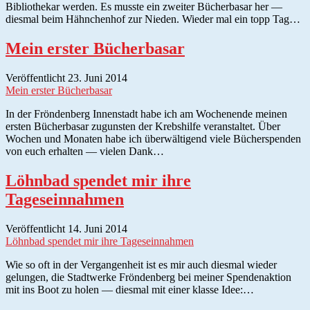
Bibliothekar werden. Es musste ein zweiter Bücherbasar her —
diesmal beim Hähnchenhof zur Nieden. Wieder mal ein topp Tag…
Mein erster Bücherbasar
Veröffentlicht 23. Juni 2014
Mein erster Bücherbasar
In der Fröndenberg Innenstadt habe ich am Wochenende meinen
ersten Bücherbasar zugunsten der Krebshilfe veranstaltet. Über
Wochen und Monaten habe ich überwältigend viele Bücherspenden
von euch erhalten — vielen Dank…
Löhnbad spendet mir ihre
Tageseinnahmen
Veröffentlicht 14. Juni 2014
Löhnbad spendet mir ihre Tageseinnahmen
Wie so oft in der Vergangenheit ist es mir auch diesmal wieder
gelungen, die Stadtwerke Fröndenberg bei meiner Spendenaktion
mit ins Boot zu holen — diesmal mit einer klasse Idee:…