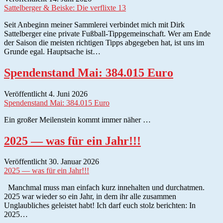
Sattelberger & Beiske: Die verflixte 13
Seit Anbeginn meiner Sammlerei verbindet mich mit Dirk
Sattelberger eine private Fußball-Tippgemeinschaft. Wer am Ende
der Saison die meisten richtigen Tipps abgegeben hat, ist uns im
Grunde egal. Hauptsache ist…
Spendenstand Mai: 384.015 Euro
Veröffentlicht 4. Juni 2026
Spendenstand Mai: 384.015 Euro
Ein großer Meilenstein kommt immer näher …
2025 — was für ein Jahr!!!
Veröffentlicht 30. Januar 2026
2025 — was für ein Jahr!!!
Manchmal muss man einfach kurz innehalten und durchatmen.
2025 war wieder so ein Jahr, in dem ihr alle zusammen
Unglaubliches geleistet habt! Ich darf euch stolz berichten: In
2025…