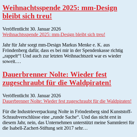
Weihnachtsspende 2025: mm-Design
bleibt sich treu!
Veröffentlicht 30. Januar 2026
Weihnachtsspende 2025: mm-Design bleibt sich treu!
Jahr für Jahr sorgt mm-Design Markus Menke e. K. aus
Fröndenberg dafür, dass es bei mir in der Spendenkasse richtig
„rappelt“! Und auch zur letzten Weihnachtszeit war es wieder
soweit.…
Dauerbrenner Nolte: Wieder fest
zugeschraubt für die Waldpiraten!
Veröffentlicht 30. Januar 2026
Dauerbrenner Nolte: Wieder fest zugeschraubt für die Waldpiraten!
Für die Industrieverpackung Nolte in Fröndenberg sind Kunststoff-
Schraubverschlüsse eine „runde Sache“. Und das nicht erst in
diesem Jahr, nein, das Unternehmen unterstützt meine Sammlerei für
die Isabell-Zachert-Stiftung seit 2017 sehr…