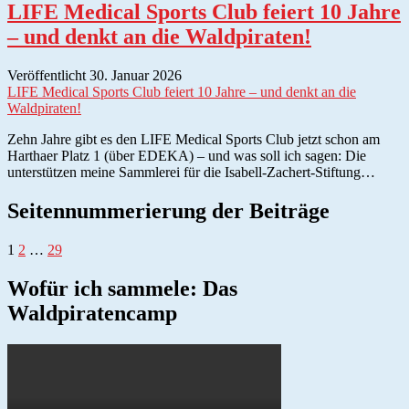
LIFE Medical Sports Club feiert 10 Jahre
– und denkt an die Waldpiraten!
Veröffentlicht 30. Januar 2026
LIFE Medical Sports Club feiert 10 Jahre – und denkt an die
Waldpiraten!
Zehn Jahre gibt es den LIFE Medical Sports Club jetzt schon am
Harthaer Platz 1 (über EDEKA) – und was soll ich sagen: Die
unterstützen meine Sammlerei für die Isabell-Zachert-Stiftung…
Seitennummerierung der Beiträge
1
2
…
29
Wofür ich sammele: Das
Waldpiratencamp