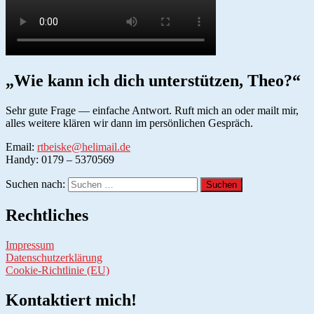
„Wie kann ich dich unterstützen, Theo?“
Sehr gute Frage — einfache Antwort. Ruft mich an oder mailt mir,
alles weitere klären wir dann im persönlichen Gespräch.
Email:
rtbeiske@helimail.de
Handy: 0179 – 5370569
Suchen nach:
Rechtliches
Impressum
Datenschutzerklärung
Cookie-Richtlinie (EU)
Kontaktiert mich!