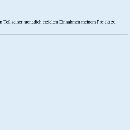
en Teil seiner monatlich erzielten Einnahmen meinem Projekt zu