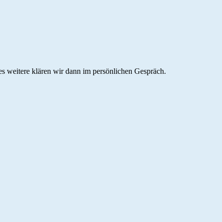
es weitere klären wir dann im persönlichen Gespräch.