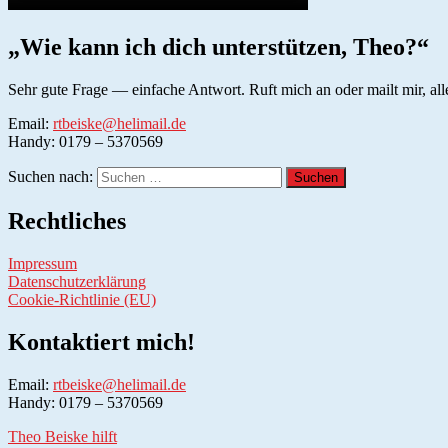
„Wie kann ich dich unterstützen, Theo?“
Sehr gute Frage — einfache Antwort. Ruft mich an oder mailt mir, all
Email:
rtbeiske@helimail.de
Handy: 0179 – 5370569
Suchen nach:
Rechtliches
Impressum
Datenschutzerklärung
Cookie-Richtlinie (EU)
Kontaktiert mich!
Email:
rtbeiske@helimail.de
Handy: 0179 – 5370569
Theo Beiske hilft