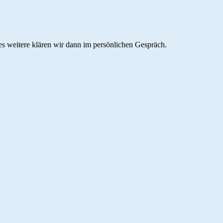
es weitere klären wir dann im persönlichen Gespräch.